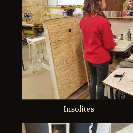
Insolites