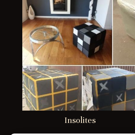
Insolites