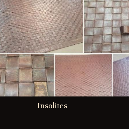
Insolites