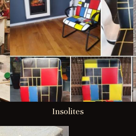
Insolites