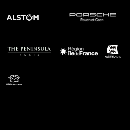
Panneau de gestion des cookies