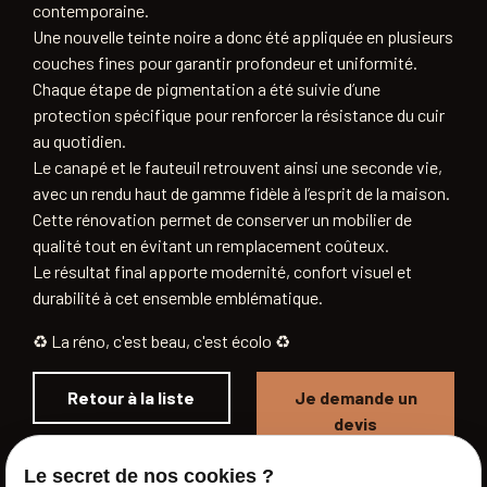
contemporaine.
Une nouvelle teinte noire a donc été appliquée en plusieurs
couches fines pour garantir profondeur et uniformité.
Chaque étape de pigmentation a été suivie d’une
protection spécifique pour renforcer la résistance du cuir
au quotidien.
Le canapé et le fauteuil retrouvent ainsi une seconde vie,
avec un rendu haut de gamme fidèle à l’esprit de la maison.
Cette rénovation permet de conserver un mobilier de
qualité tout en évitant un remplacement coûteux.
Le résultat final apporte modernité, confort visuel et
durabilité à cet ensemble emblématique.
♻️ La réno, c'est beau, c'est écolo ♻️
Retour à la liste
Je demande un
devis
Le secret de nos cookies ?