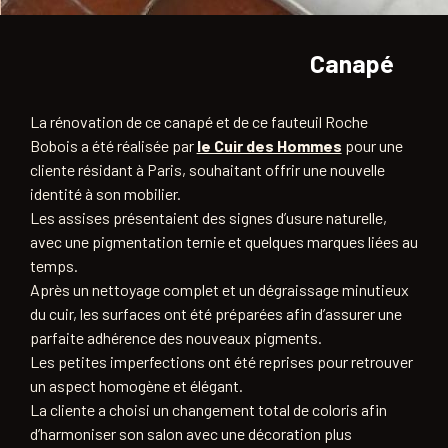
Canapé
La rénovation de ce canapé et de ce fauteuil Roche
Bobois a été réalisée par
le Cuir des Hommes
pour une
cliente résidant à Paris, souhaitant offrir une nouvelle
identité à son mobilier.
Les assises présentaient des signes d’usure naturelle,
avec une pigmentation ternie et quelques marques liées au
temps.
Après un nettoyage complet et un dégraissage minutieux
du cuir, les surfaces ont été préparées afin d’assurer une
parfaite adhérence des nouveaux pigments.
Les petites imperfections ont été reprises pour retrouver
un aspect homogène et élégant.
La cliente a choisi un changement total de coloris afin
d’harmoniser son salon avec une décoration plus