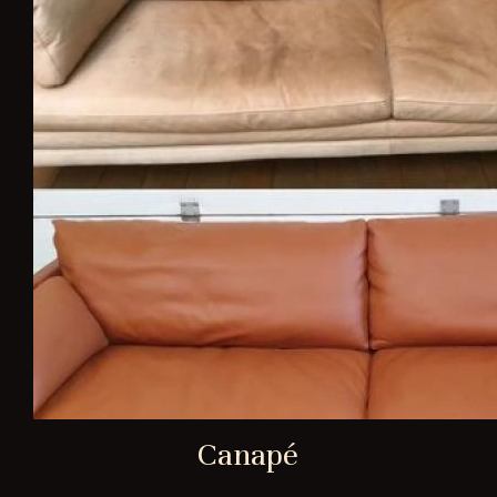
Canapé