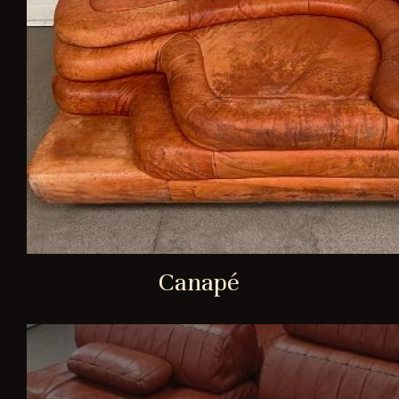
Canapé