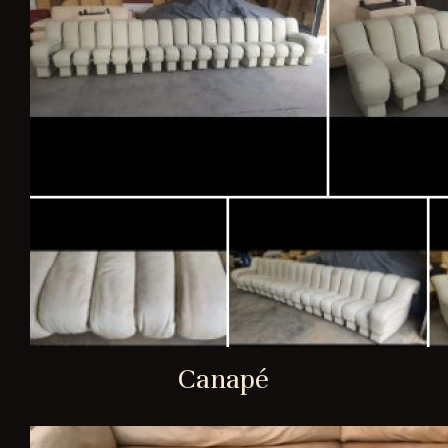
Canapé