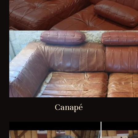
Canapé